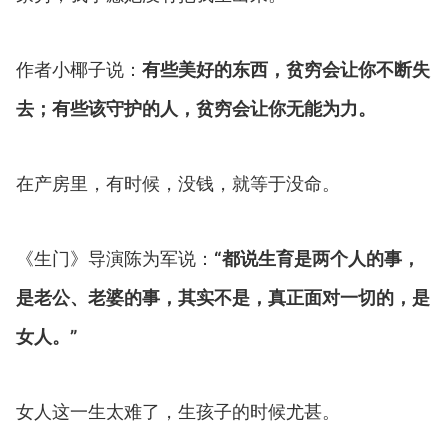
作者小椰子说：
有些美好的东西，贫穷会让你不断失
去；
有些该守护的人，贫穷会让你无能为力。
在产房里，有时候，没钱，就等于没命。
《生门》导演陈为军说：
“都说生育是两个人的事，
是老公、老婆的事，其实不是，真正面对一切的，是
女人。
”
女人这一生太难了，生孩子的时候尤甚。