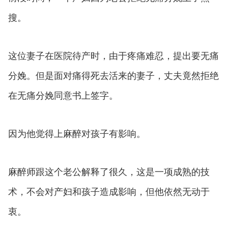
搜。
这位妻子在医院待产时，由于疼痛难忍，提出要无痛
分娩。但是面对痛得死去活来的妻子，丈夫竟然拒绝
在无痛分娩同意书上签字。
因为他觉得上麻醉对孩子有影响。
麻醉师跟这个老公解释了很久，这是一项成熟的技
术，不会对产妇和孩子造成影响，但他依然无动于
衷。