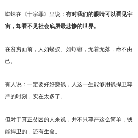
蜘蛛在《十宗罪》里说：
有时我们的眼睛可以看见宇
宙，却看不见社会底层最悲惨的世界。
在贫穷面前，人如蝼蚁、如蜉蝣，无着无落，命不由
己。
有人说：一定要好好赚钱，人这一生能够用钱捍卫尊
严的时刻，实在太多了。
但对于真正贫困的人来说，并不只尊严这么简单，钱
能捍卫的，还有生命。