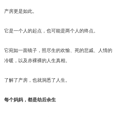
产房更是如此。
它是一个人的起点，也可能是两个人的终点。
它宛如一面镜子，照尽生的欢愉、死的悲戚、人情的
冷暖，以及赤裸裸的人生真相。
了解了产房，也就洞悉了人生。
每个妈妈，都是劫后余生