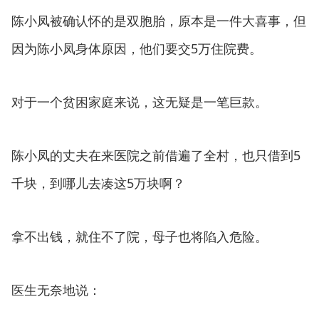
陈小凤被确认怀的是双胞胎，原本是一件大喜事，但
因为陈小凤身体原因，他们要交5万住院费。
对于一个贫困家庭来说，这无疑是一笔巨款。
陈小凤的丈夫在来医院之前借遍了全村，也只借到5
千块，到哪儿去凑这5万块啊？
拿不出钱，就住不了院，母子也将陷入危险。
医生无奈地说：