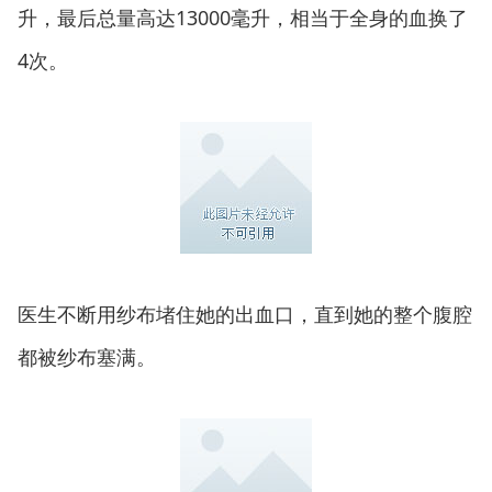
升，最后总量高达13000毫升，相当于全身的血换了
4次。
医生不断用纱布堵住她的出血口，直到她的整个腹腔
都被纱布塞满。