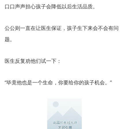
口口声声担心孩子会降低以后生活品质。
公公则一直在让医生保证，孩子生下来会不会有问
题。
医生反复劝他们试一下：
“毕竟他也是一个生命，你要给你的孩子机会。”