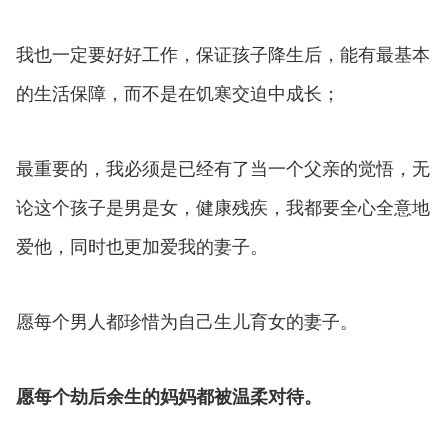
我也一定要好好工作，保证孩子降生后，能有最基本
的生活保障，而不是在饥寒交迫中成长；
最重要的，我必须是已经有了当一个父亲的觉悟，无
论这个孩子是男是女，健康残疾，我都要全心全意地
爱他，同时也更加爱我的妻子。
愿每个男人都珍惜为自己生儿育女的妻子。
愿每个劫后余生的妈妈都被温柔对待。