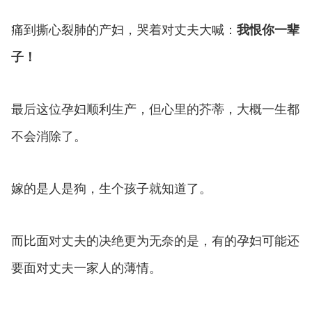
痛到撕心裂肺的产妇，哭着对丈夫大喊：
我恨你一辈
子！
最后这位孕妇顺利生产，但心里的芥蒂，大概一生都
不会消除了。
嫁的是人是狗，生个孩子就知道了。
而比面对丈夫的决绝更为无奈的是，有的孕妇可能还
要面对丈夫一家人的薄情。