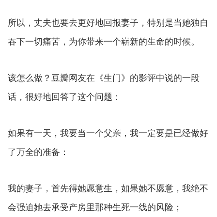
所以，丈夫也要去更好地回报妻子，特别是当她独自
吞下一切痛苦，为你带来一个崭新的生命的时候。
该怎么做？豆瓣网友在《生门》的影评中说的一段
话，很好地回答了这个问题：
如果有一天，我要当一个父亲，我一定要是已经做好
了万全的准备：
我的妻子，首先得她愿意生，如果她不愿意，我绝不
会强迫她去承受产房里那种生死一线的风险；