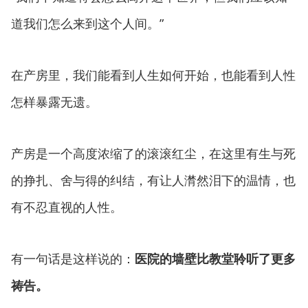
道我们怎么来到这个人间。”
在产房里，我们能看到人生如何开始，也能看到人性
怎样暴露无遗。
产房是一个高度浓缩了的滚滚红尘，在这里有生与死
的挣扎、舍与得的纠结，有让人潸然泪下的温情，也
有不忍直视的人性。
有一句话是这样说的：
医院的墙壁比教堂聆听了更多
祷告。