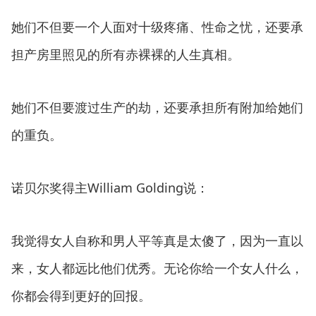
她们不但要一个人面对十级疼痛、性命之忧，还要承
担产房里照见的所有赤裸裸的人生真相。
她们不但要渡过生产的劫，还要承担所有附加给她们
的重负。
诺贝尔奖得主William Golding说：
我觉得女人自称和男人平等真是太傻了，因为一直以
来，女人都远比他们优秀。无论你给一个女人什么，
你都会得到更好的回报。