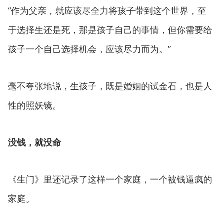
“作为父亲，就应该尽全力将孩子带到这个世界，至
于选择生还是死，那是孩子自己的事情，但你需要给
孩子一个自己选择机会，应该尽力而为。”
毫不夸张地说，生孩子，既是婚姻的试金石，也是人
性的照妖镜。
没钱，就没命
《生门》里还记录了这样一个家庭，一个被钱逼疯的
家庭。