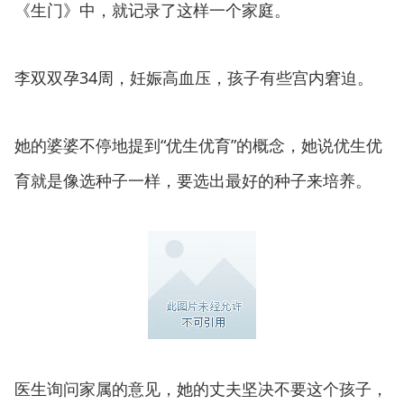
《生门》中，就记录了这样一个家庭。
李双双孕34周，妊娠高血压，孩子有些宫内窘迫。
她的婆婆不停地提到“优生优育”的概念，她说优生优
育就是像选种子一样，要选出最好的种子来培养。
医生询问家属的意见，她的丈夫坚决不要这个孩子，