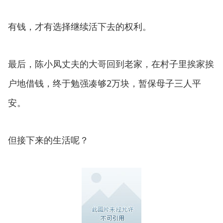
有钱，才有选择继续活下去的权利。
最后，陈小凤丈夫的大哥回到老家，在村子里挨家挨
户地借钱，终于勉强凑够2万块，暂保母子三人平
安。
但接下来的生活呢？