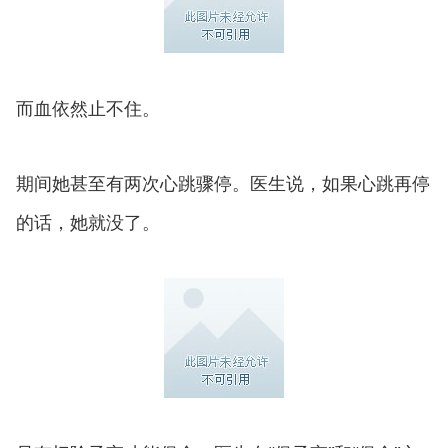
而血依然止不住。
期间她甚至有两次心跳骤停。医生说，如果心跳再停
的话，她就没了。