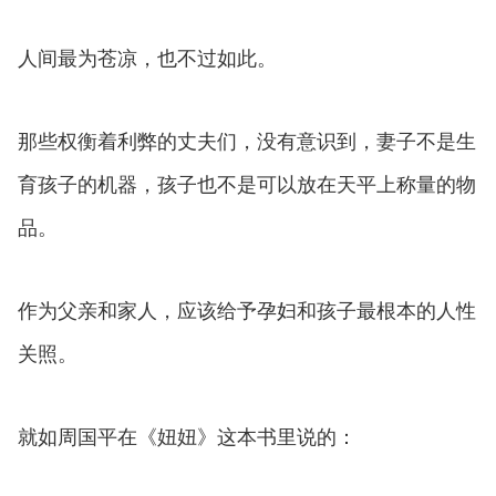
人间最为苍凉，也不过如此。
那些权衡着利弊的丈夫们，没有意识到，妻子不是生
育孩子的机器，孩子也不是可以放在天平上称量的物
品。
作为父亲和家人，应该给予孕妇和孩子最根本的人性
关照。
就如周国平在《妞妞》这本书里说的：