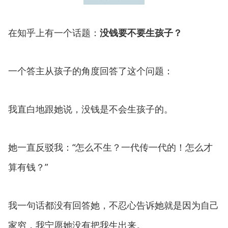
在知乎上有一个话题：
没钱要不要生孩子？
一个答主从孩子的角度回答了这个问题：
我直白地跟她说，没钱是不会生孩子的。
她一直反驳我：“怎么不生？一代传一代的！怎么才
算有钱？”
我一句话都没有回答她，不忍心告诉她就是因为自己
家穷，我宁愿她没有把我生出来。