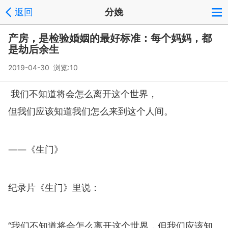
返回
分娩
产房，是检验婚姻的最好标准：每个妈妈，都
是劫后余生
2019-04-30 浏览:
10
我们不知道将会怎么离开这个世界，
但我们应该知道我们怎么来到这个人间。
——《生门》
纪录片《生门》里说：
“我们不知道将会怎么离开这个世界，但我们应该知