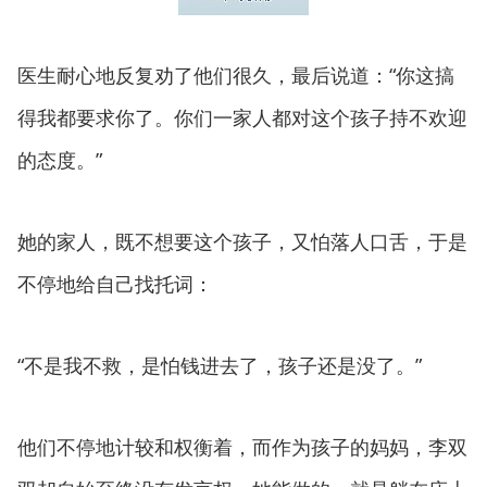
医生耐心地反复劝了他们很久，最后说道：“你这搞
得我都要求你了。你们一家人都对这个孩子持不欢迎
的态度。”
她的家人，既不想要这个孩子，又怕落人口舌，于是
不停地给自己找托词：
“不是我不救，是怕钱进去了，孩子还是没了。”
他们不停地计较和权衡着，而作为孩子的妈妈，李双