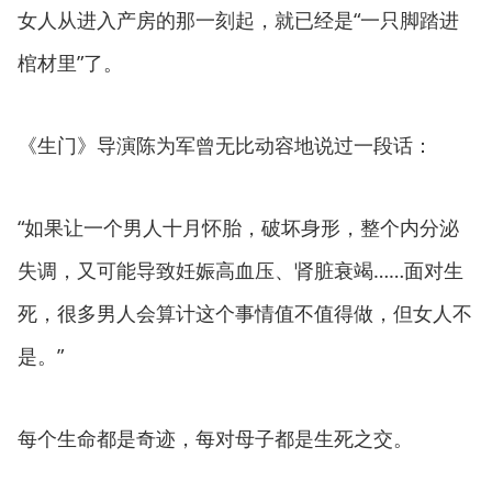
女人从进入产房的那一刻起，就已经是“一只脚踏进
棺材里”了。
《生门》导演陈为军曾无比动容地说过一段话：
“如果让一个男人十月怀胎，破坏身形，整个内分泌
失调，又可能导致妊娠高血压、肾脏衰竭……面对生
死，很多男人会算计这个事情值不值得做，但女人不
是。”
每个生命都是奇迹，每对母子都是生死之交。