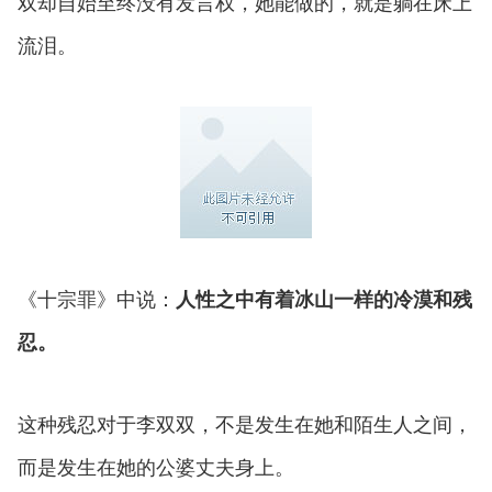
双却自始至终没有发言权，她能做的，就是躺在床上
流泪。
《十宗罪》中说：
人性之中有着冰山一样的冷漠和残
忍。
这种残忍对于李双双，不是发生在她和陌生人之间，
而是发生在她的公婆丈夫身上。