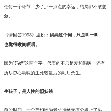
任何一个环节，少了那一点点的幸运，结局都不敢想
象。
《请回答1998》里说：
妈妈这个词，只是叫一叫，
也觉得喉间哽咽。
因为“妈妈”这两个字，代表的不只是爱和温暖，还有
历尽惊心动魄的生死较量后的劫后余生。
生孩子，是人性的照妖镜
前段时间，一个产妇因为老公拒绝无痛分娩上了热