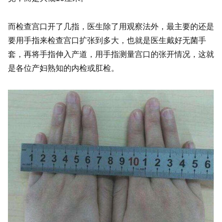
而检查宫口开了几指，医生除了用观察法外，最主要的还是
要用手指来检查宫口扩张到多大，也就是医生戴好无菌手
套，再将手指伸入产道，用手指测量宫口的张开情况，这就
是各位产妇熟知的内检或肛检。