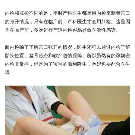
内检和肛检不同的是，平时产科医生都是用内检来测量宫口
的张开情况，只有在临产前，产科医生才会用肛检。这是因
为在临产前，多次进行产道内检容易导致医源性感染。
而内检除了了解宫口张开的情况，医生还可以通过内检了解
胎头位置、盆骨形态和软产道情况等。所以虽然有的孕妈说
内检非常痛，但是为了宝宝的顺利降生，孕妈也要配合医生
哦！