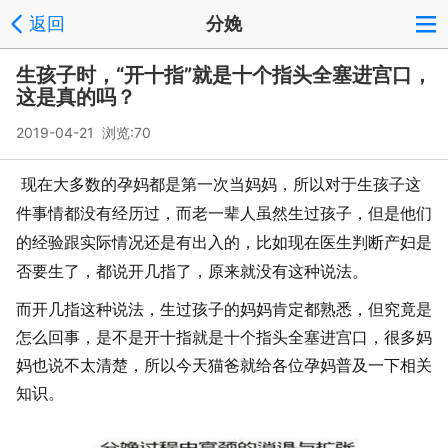
返回
分娩
生孩子时，“开十指”就是十个指头全塞进宫口，
这是真的吗？
2019-04-21 浏览:
70
现在大多数的孕妈都是第一次当妈妈，所以对于生孩子这
件事情都没有经历过，而老一辈人虽然生过孩子，但是他们
的经验跟实际情况还是有出入的，比如现在医生判断产妇是
否要生了，都说开几指了，原来就没有这种说法。
而开几指这种说法，生过孩子的妈妈肯定都熟悉，但究竟是
怎么回事，是不是开十指就是十个指头全塞进宫口，很多妈
妈也说不太清楚，所以今天猫爸就给各位孕妈普及一下相关
知识。