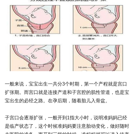
一般来说，宝宝出生一共分3个时期，第一个产程就是宫口
扩张期。而宫口就是连接产道和子宫腔的肌性管道，也是宝
宝出生的必经之路。在孕后期，随着胎儿入骨盆。
子宫口会逐渐扩张，一般开到1指大小时，说明准妈妈已经
是临产状态了，这个时候准妈妈要注意胎动变化，做好随时