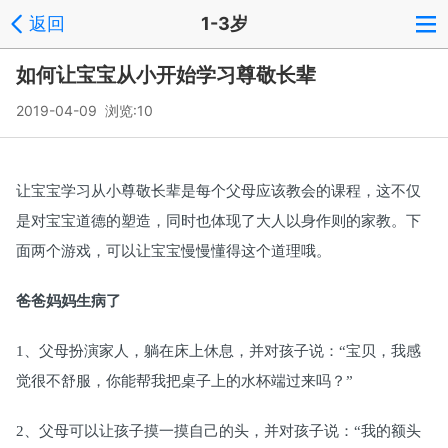
返回
1-3岁
如何让宝宝从小开始学习尊敬长辈
2019-04-09 浏览:
10
让宝宝学习从小尊敬长辈是每个父母应该教会的课程，这不仅
是对宝宝道德的塑造，同时也体现了大人以身作则的家教。下
面两个游戏，可以让宝宝慢慢懂得这个道理哦。
爸爸妈妈生病了
1、父母扮演家人，躺在床上休息，并对孩子说：“宝贝，我感
觉很不舒服，你能帮我把桌子上的水杯端过来吗？”
2、父母可以让孩子摸一摸自己的头，并对孩子说：“我的额头