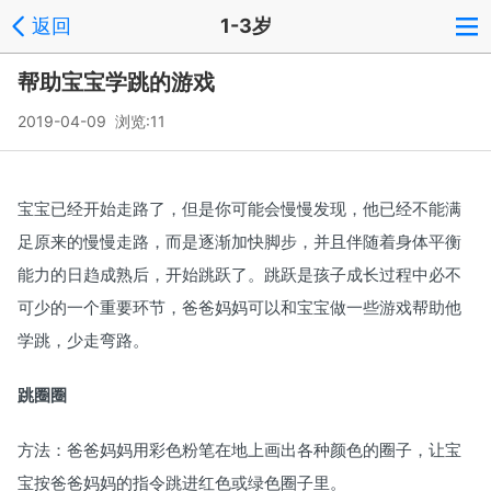
返回
1-3岁
帮助宝宝学跳的游戏
2019-04-09 浏览:
11
宝宝已经开始走路了，但是你可能会慢慢发现，他已经不能满
足原来的慢慢走路，而是逐渐加快脚步，并且伴随着身体平衡
能力的日趋成熟后，开始跳跃了。跳跃是孩子成长过程中必不
可少的一个重要环节，爸爸妈妈可以和宝宝做一些游戏帮助他
学跳，少走弯路。
跳圈圈
方法：爸爸妈妈用彩色粉笔在地上画出各种颜色的圈子，让宝
宝按爸爸妈妈的指令跳进红色或绿色圈子里。