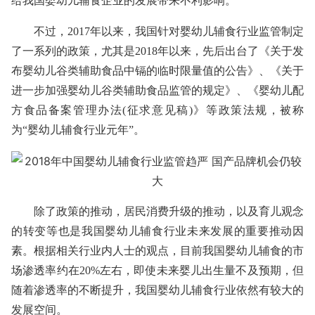
给我国婴幼儿辅食企业的发展带来不利影响。
不过，2017年以来，我国针对婴幼儿辅食行业监管制定
了一系列的政策，尤其是2018年以来，先后出台了《关于发
布婴幼儿谷类辅助食品中镉的临时限量值的公告》、《关于
进一步加强婴幼儿谷类辅助食品监管的规定》、《婴幼儿配
方食品备案管理办法(征求意见稿)》等政策法规，被称
为“婴幼儿辅食行业元年”。
除了政策的推动，居民消费升级的推动，以及育儿观念
的转变等也是我国婴幼儿辅食行业未来发展的重要推动因
素。根据相关行业内人士的观点，目前我国婴幼儿辅食的市
场渗透率约在20%左右，即使未来婴儿出生量不及预期，但
随着渗透率的不断提升，我国婴幼儿辅食行业依然有较大的
发展空间。