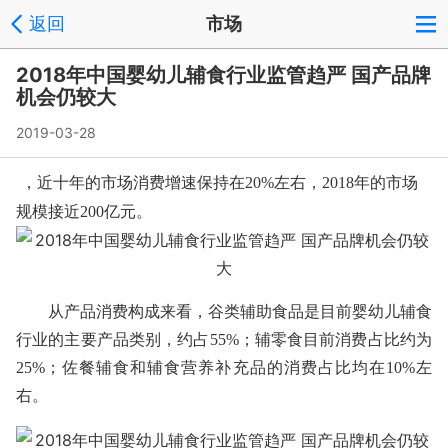
返回
市场
2018年中国婴幼儿辅食行业监管趋严 国产品牌
机会仍较大
2019-03-28
，近十年的市场消费增速保持在20%左右，2018年的市场
规模接近200亿元。
从产品消费构成来看，谷类辅助食品是目前婴幼儿辅食
行业的主要产品类别，约占55%；辅零食目前消费占比约为
25%；佐餐辅食和辅食营养补充品的消费占比均在10%左
右。