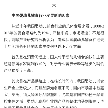
中国婴幼儿辅食行业发展影响因素
从近十年我国婴幼儿辅食行业的总体发展来看，2008-2
018年的复合增速约为19%，严格来说，市场增速并不是很
快，前瞻产业研究院分析认为，造成我国婴幼儿辅食在过去
十年间增长有限的因素主要包括以下几个方面：
首先是在消费习惯上，国人对于婴幼儿辅食的认知主要
还是停留在家庭制作式的，对于专业营养米粉等这类的辅食
产品接受度不高；
其次是在产品供给上，在很长时间内，我国婴幼儿辅食
生产企业数较少，而且品牌知名度不高，国内市场基本被嘉
宝、亨氏、禧贝等国际品牌垄断，尤其是在国产奶粉三聚氰
胺事件之后，婴幼儿食品行业国产品牌整体均受到影响，也