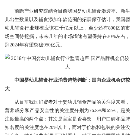
前瞻产业研究院结合目前我国婴幼儿辅食渗透率、新生
儿出生数量以及辅食添加年龄范围的拓展保守估计，我国婴
幼儿辅食行业规模应该在千亿元以上，至少还有800亿的市
场空间待挖掘，未来几年的市场增速有望保持在30%左右，
到2024年有望突破950亿元。
中国婴幼儿辅食行业消费趋势判断：国内企业机会仍较
大
从目前我国消费者对于婴幼儿辅食产品的关注度来看，
营养成分和产品安全性的关注度分别为76.8%和65%，是关
注度最高的两个点；其次是宝宝是否喜欢；用户口碑和品牌
知名度的关注度也在20%以上，而对于价格和包装的关注没