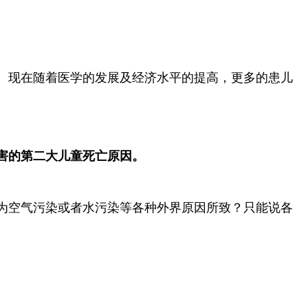
。现在随着医学的发展及经济水平的提高，更多的患儿
害的第二大儿童死亡原因。
为空气污染或者水污染等各种外界原因所致？只能说各