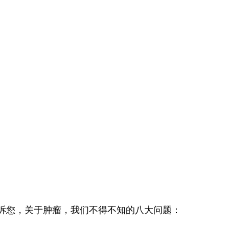
诉您，关于肿瘤，我们不得不知的八大问题：