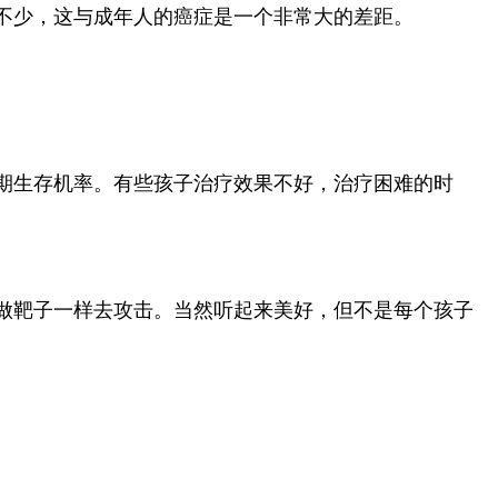
不少，这与成年人的癌症是一个非常大的差距。
期生存机率。有些孩子治疗效果不好，治疗困难的时
做靶子一样去攻击。当然听起来美好，但不是每个孩子