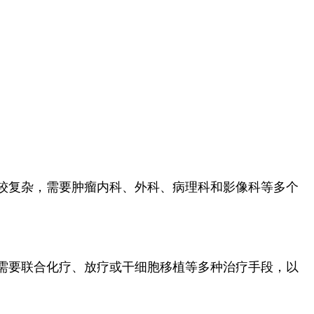
较复杂，需要肿瘤内科、外科、病理科和影像科等多个
需要联合化疗、放疗或干细胞移植等多种治疗手段，以