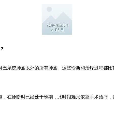
？
淋巴系统肿瘤以外的所有肿瘤。这些诊断和治疗过程都比
点，在诊断时已经处于晚期，此时很难只依靠手术治疗，