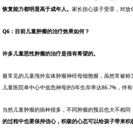
恢复能力都明显高于成年人。
家长担心孩子受罪，对放化
Q6：目前儿童肿瘤的治疗效果如何？
许多儿童恶性肿瘤的治疗是很有希望的。
最常见的儿童颅外实体肿瘤神经母细胞瘤，虽然常被称为“
儿童医院单中心中低危神母的5年生存率达86.7%，伴有
当然儿童肿瘤的病种很多，不同肿瘤的预后也大不相同
的过程中也要保持信心，积极的心态可以给孩子带来积