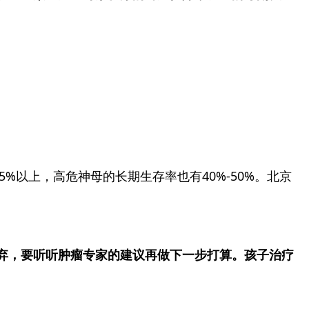
%以上，高危神母的长期生存率也有40%-50%。北京
弃，要听听肿瘤专家的建议再做下一步打算。孩子治疗