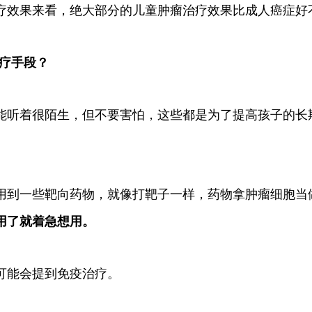
疗效果来看，绝大部分的儿童肿瘤治疗效果比成人癌症好
疗手段？
能听着很陌生，但不要害怕，这些都是为了提高孩子的长
用到一些靶向药物，就像打靶子一样，药物拿肿瘤细胞当
用了就着急想用。
可能会提到免疫治疗。