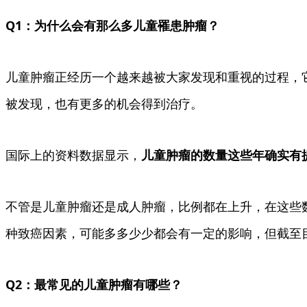
Q1：为什么会有那么多儿童罹患肿瘤？
儿童肿瘤正经历一个越来越被大家发现和重视的过程，
被发现，也有更多的机会得到治疗。
国际上的资料数据显示，
儿童肿瘤的数量这些年确实有
不管是儿童肿瘤还是成人肿瘤，比例都在上升，在这些
种致癌因素，可能多多少少都会有一定的影响，但截至
Q2：最常见的儿童肿瘤有哪些？