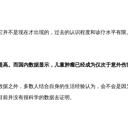
它并不是现在才出现的，过去的认识程度和诊疗水平有限
提高。而国内数据显示，儿童肿瘤已经成为仅次于意外伤
数据之外，多数人结合自身的生活经验认为，会不会是因
目前并没有很科学的数据去证明。