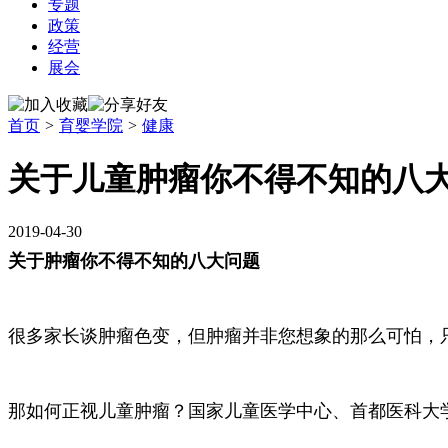
专题
政策
经营
展会
首页
>
育婴学院
>
健康
关于儿童肿瘤你不得不知的八
2019-04-30
关于肿瘤你不得不知的八大问题
很多家长谈肿瘤色变，但肿瘤并非您想象的那么可怕，
那如何正视儿童肿瘤？国家儿童医学中心、首都医科大