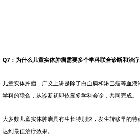
Q7：为什么儿童实体肿瘤需要多个学科联合诊断和治疗
儿童实体肿瘤，广义上讲是除了白血病和淋巴瘤等血液
学科的联合，从诊断初即依靠多学科会诊，共同完成。
大多数儿童实体肿瘤具有生长特别快，发生转移早的特
达到最佳治疗效果。