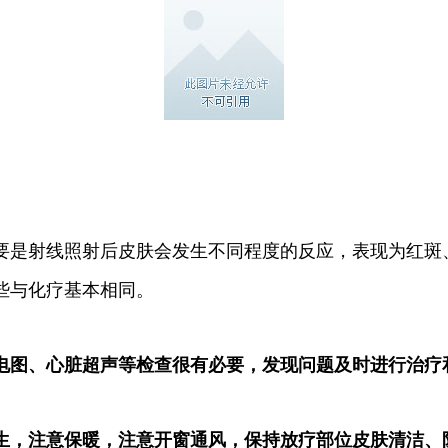
要是射线照射后皮肤会发生不同程度的反应，表现为红斑
些与化疗基本相同。
电图、心脏超声等检查很有必要，发现问题及时进行治疗
生，注意保暖，注意开窗通风，保持放疗部位皮肤清洁、