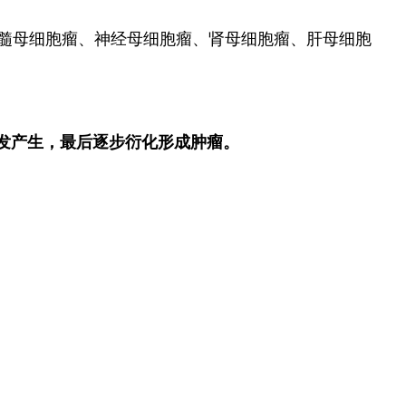
的髓母细胞瘤、神经母细胞瘤、肾母细胞瘤、肝母细胞
发产生，最后逐步衍化形成肿瘤。