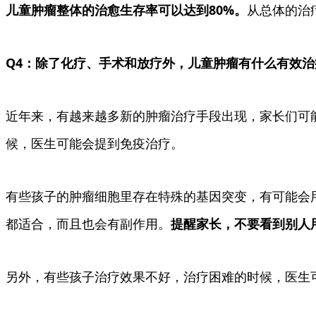
儿童肿瘤整体的治愈生存率可以达到80%。
从总体的治
Q4：除了化疗、手术和放疗外，
儿童肿瘤有什么有效治
近年来，有越来越多新的肿瘤治疗手段出现，家长们可
候，医生可能会提到免疫治疗。
有些孩子的肿瘤细胞里存在特殊的基因突变，有可能会
都适合，而且也会有副作用。
提醒家长，不要看到别人
另外，有些孩子治疗效果不好，治疗困难的时候，医生