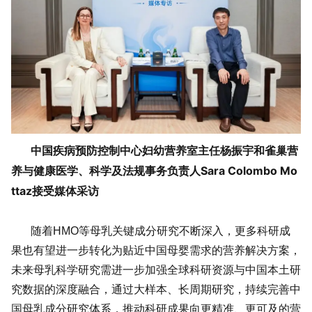
中国疾病预防控制中心妇幼营养室主任杨振宇和雀巢营
养与健康医学、科学及法规事务负责人Sara Colombo Mo
ttaz接受媒体采访
随着HMO等母乳关键成分研究不断深入，更多科研成
果也有望进一步转化为贴近中国母婴需求的营养解决方案，
未来母乳科学研究需进一步加强全球科研资源与中国本土研
究数据的深度融合，通过大样本、长周期研究，持续完善中
国母乳成分研究体系，推动科研成果向更精准、更可及的营