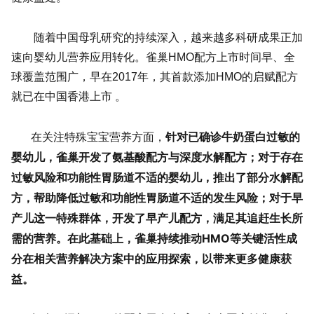
随着中国母乳研究的持续深入，越来越多科研成果正加
速向婴幼儿营养应用转化。雀巢HMO配方上市时间早、全
球覆盖范围广，早在2017年，其首款添加HMO的启赋配方
就已在中国香港上市 。
针对已确诊牛奶蛋白过敏的
在关注特殊宝宝营养方面，
婴幼儿，雀巢开发了氨基酸配方与深度水解配方；对于存在
过敏风险和功能性胃肠道不适的婴幼儿，推出了部分水解配
方，帮助降低过敏和功能性胃肠道不适的发生风险；对于早
产儿这一特殊群体，开发了早产儿配方，满足其追赶生长所
需的营养。在此基础上，雀巢持续推动HMO等关键活性成
分在相关营养解决方案中的应用探索，以带来更多健康获
益。