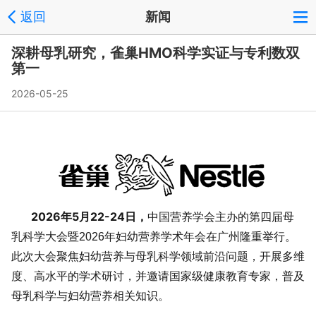
返回
新闻
深耕母乳研究，雀巢HMO科学实证与专利数双
第一
2026-05-25
2026年5月22-24日，
中国营养学会主办的第四届母
乳科学大会暨2026年妇幼营养学术年会在广州隆重举行。
此次大会聚焦妇幼营养与母乳科学领域前沿问题，开展多维
度、高水平的学术研讨，并邀请国家级健康教育专家，普及
母乳科学与妇幼营养相关知识。