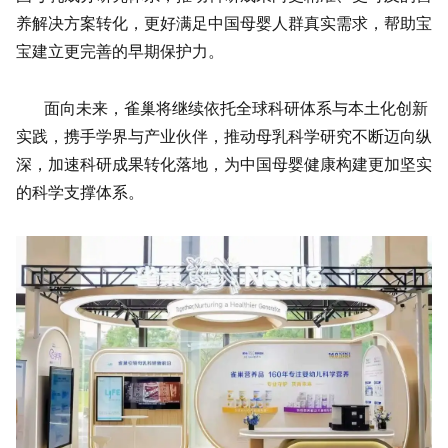
养解决方案转化，更好满足中国母婴人群真实需求，帮助宝
宝建立更完善的早期保护力。
面向未来，雀巢将继续依托全球科研体系与本土化创新
实践，携手学界与产业伙伴，推动母乳科学研究不断迈向纵
深，加速科研成果转化落地，为中国母婴健康构建更加坚实
的科学支撑体系。