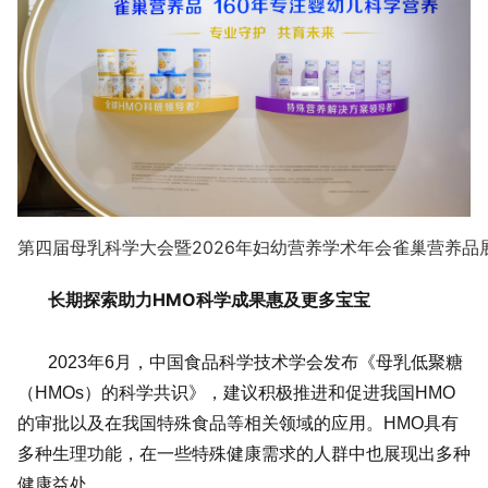
第四届母乳科学大会暨2026年妇幼营养学术年会雀巢营养品
长期探索助力HMO科学成果惠及更多宝宝
2023年6月，中国食品科学技术学会发布《母乳低聚糖
（HMOs）的科学共识》，建议积极推进和促进我国HMO
的审批以及在我国特殊食品等相关领域的应用。HMO具有
多种生理功能，在一些特殊健康需求的人群中也展现出多种
健康益处。