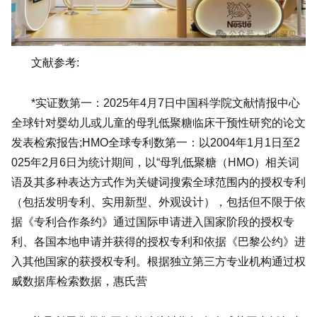
文献参考:
*实证数第一：2025年4月7日中国科学院文献情报中心
全球针对婴幼儿或儿童的母乳低聚糖临床干预性研究的论文
发表检索报告;HMO全球专利数第一：以2004年1月1日至2
025年2月6日为统计期间，以“母乳低聚糖（HMO）相关词
语及其多种表达方式作为关键词搜索全球范围内的授权专利
（包括发明专利、实用新型、外观设计），包括但不限于依
据《专利合作条约》通过国际申请进入国家阶段的授权专
利、各国本地申请并获得的授权专利和依据《巴黎公约》进
入其他国家的获授权专利。根据独立第三方专业机构通过权
威数据库检索数据，惠氏营