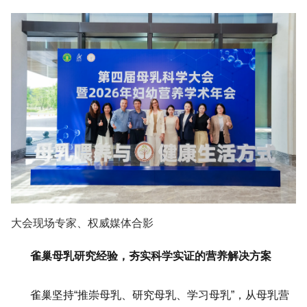
大会现场专家、权威媒体合影
雀巢母乳研究经验，夯实科学实证的营养解决方案
雀巢坚持“推崇母乳、研究母乳、学习母乳”，从母乳营