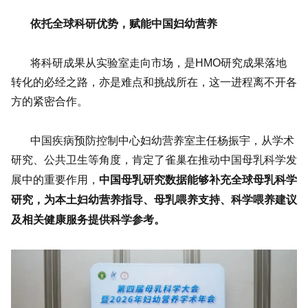
依托全球科研优势，赋能中国妇幼营养
将科研成果从实验室走向市场，是HMO研究成果落地
转化的必经之路，亦是难点和挑战所在，这一进程离不开各
方的紧密合作。
中国疾病预防控制中心妇幼营养室主任杨振宇，从学术
研究、公共卫生等角度，肯定了雀巢在推动中国母乳科学发
中国母乳研究数据能够补充全球母乳科学
展中的重要作用，
研究，为本土妇幼营养指导、母乳喂养支持、科学喂养建议
及相关健康服务提供科学参考。