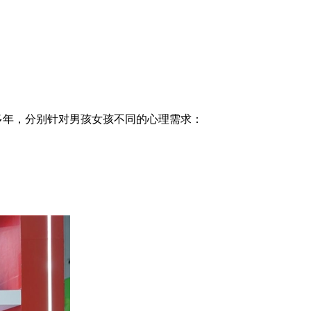
多年，分别针对男孩女孩不同的心理需求：