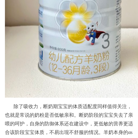
除了吸收力，断奶期宝宝的体质适配度同样值得关注，
也就是常说的奶粉是否低敏亲和。断奶阶段的宝宝失去了亲
喂的呵护，自身的防御体系还在建设中，更低敏的营养更适
合该阶段宝宝体质，不易出现不舒服的情况。羊奶本身的αs