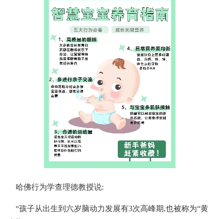
哈佛行为学查理德教授说:
“孩子从出生到六岁脑动力发展有3次高峰期,也被称为“黄