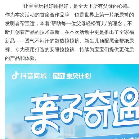
让宝宝玩得好睡得好，是全天下所有父母的心愿。
作为本次活动的首席合作品牌，也是世界上第一片纸尿裤的
发明者帮宝适，本着“帮助每一位父母轻松育儿”的理念，不
断开创着产品的技术革新，在本次活动中更是推出了全家福
新品——透气不闷汗的散热拉拉裤、新生儿顶配黑金帮纸尿
裤、专为夜用打造的安睡拉拉裤，持续为宝宝们提供更优质
的产品和体验。