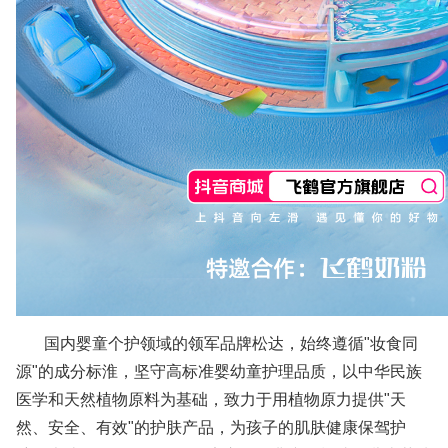
国内婴童个护领域的领军品牌松达，始终遵循"妆食同
源"的成分标淮，坚守高标准婴幼童护理品质，以中华民族
医学和天然植物原料为基础，致力于用植物原力提供"天
然、安全、有效"的护肤产品，为孩子的肌肤健康保驾护