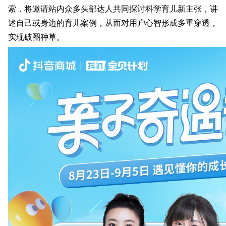
索，将邀请站内众多头部达人共同探讨科学育儿新主张，讲
述自己或身边的育儿案例，从而对用户心智形成多重穿透，
实现破圈种草。