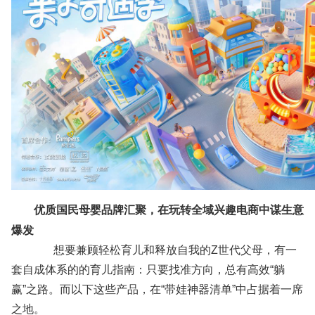
优质国民母婴品牌汇聚，在玩转全域兴趣电商中谋生意
爆发
想要兼顾轻松育儿和释放自我的Z世代父母，有一
套自成体系的的育儿指南：只要找准方向，总有高效“躺
赢”之路。而以下这些产品，在“带娃神器清单”中占据着一席
之地。