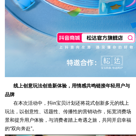
线上创意玩法创造新体验，用情感共鸣链接年轻用户与
品牌
在本次活动中，抖in宝贝计划还将花式创新多元的线上
玩法，以创意性、话题性、传播性的营销动作，拓宽消费场
景和提升用户体验，与消费者踏上奇遇之旅，共同开启幸福
的“双向奔赴”。