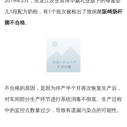
2019年2月，黑龙江农垦英博华威乳业旗下的每嘉婴
儿1段配方奶粉，有1个批次被检出了致病菌
阪崎肠杆
。
菌不合格
不合格的原因，是因为停产半个月再次恢复生产后，
对车间部分生产环节进行系统消毒不彻底、生产过程
中的监控点数量过少，导致有遗漏污染点的可能性。