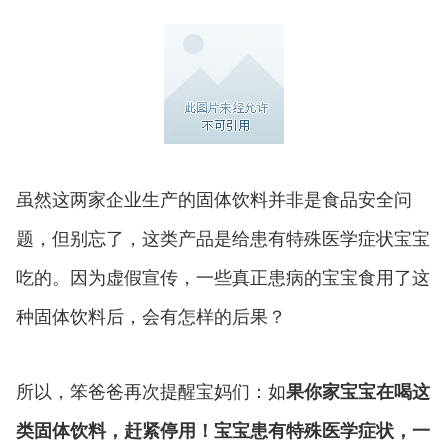
虽然这两家企业生产的固体饮料并非是食品安全问
题，但别忘了，这类产品是给患有特殊医学症状宝宝
吃的。因为虚假宣传，一些真正患病的宝宝食用了这
种固体饮料后，会有怎样的后果？
所以，笨爸爸再次提醒宝妈们：如
果你家宝宝在喝这
类固体饮料，赶紧停用！宝宝患有特殊医学症状，一