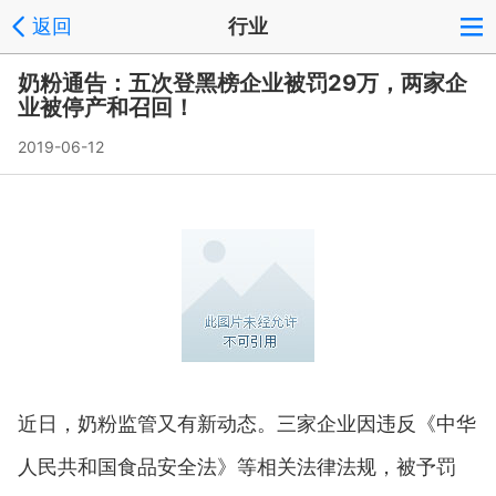
返回
行业
奶粉通告：五次登黑榜企业被罚29万，两家企
业被停产和召回！
2019-06-12
近日，奶粉监管又有新动态。三家企业因违反《中华
人民共和国食品安全法》等相关法律法规，被予罚