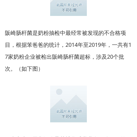
阪崎肠杆菌是奶粉抽检中最经常被发现的不合格项
目，根据笨爸爸的统计，2014年至2019年，一共有1
7家奶粉企业被检出阪崎肠杆菌超标，涉及20个批
次。（如下图）