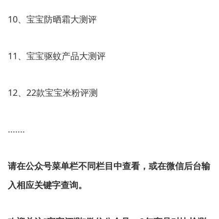
10、宝宝防晒霜大测评
11、宝宝驱蚊产品大测评
12、22款宝宝米粉评测
.......
请在公众号菜单栏不同栏目中查看，或在微信后台输
入相应关键字查询。