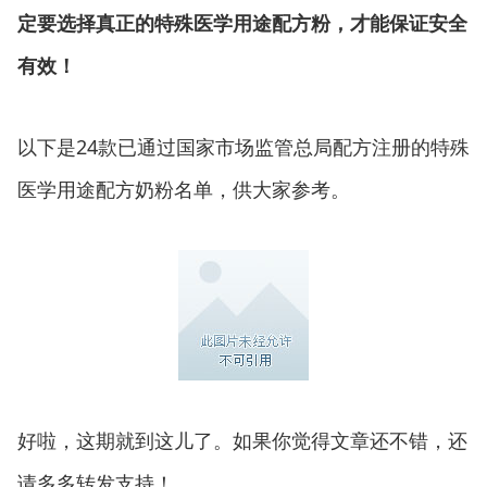
定要选择真正的特殊医学用途配方粉，才能保证安全
有效！
以下是24款已通过国家市场监管总局配方注册的特殊
医学用途配方奶粉名单，供大家参考。
好啦，这期就到这儿了。如果你觉得文章还不错，还
请多多转发支持！