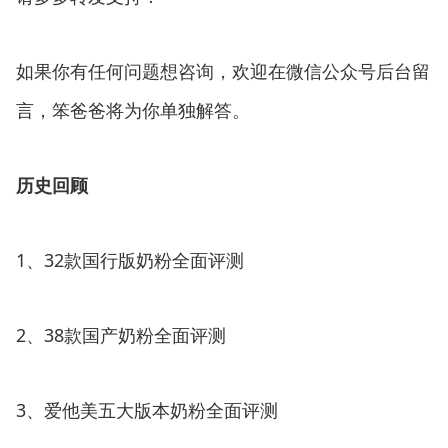
如果你有任何问题想咨询，欢迎在微信公众号后台留
言，笨爸爸将为你单独解答。
历史回顾
1、32款国行版奶粉全面评测
2、38款国产奶粉全面评测
3、爱他美五大版本奶粉全面评测