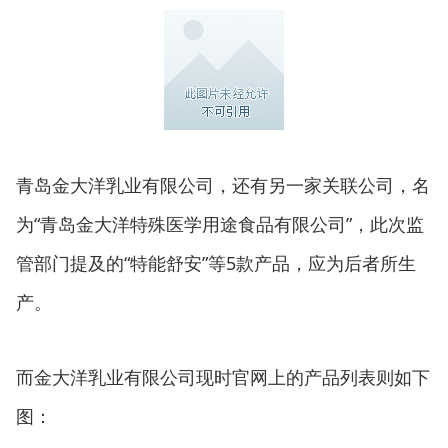
青岛金大洋乳业有限公司，还有另一家关联公司，名
为“青岛金大洋特殊医学用途食品有限公司”，此次监
管部门提及的“特能舒安”等5款产品，应为后者所生
产。
而金大洋乳业有限公司现时官网上的产品列表则如下
图：