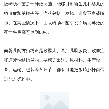
阪崎肠杆菌是一种致病菌，能够引起新生儿和婴儿的
败血症和脑膜炎等，症状包括：发烧、进食不良或嗜
睡。在某些情况下，由阪崎肠杆菌引发疾病而导致的
死亡率最高可达到60%。
而婴儿配方奶粉正是致婴儿、早产儿脑膜炎、败血症
和坏死性结肠炎的主要感染渠道。原材料、生产设
备、运输、包装等各环节，都有可能把阪崎肠杆菌带
进配方奶粉中。