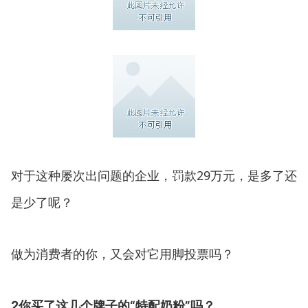
对于这种屡次出问题的企业，罚款29万元，是多了还
是少了呢？
做为消费者的你，又会对它用脚投票吗？
2
你买了这几个牌子的“特配奶粉”吗？