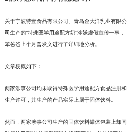
关于宁波特壹食品有限公司、青岛金大洋乳业有限公
司生产的“特殊医学用途配方奶”涉嫌虚假宣传一事，
笨爸爸上个月曾发文进行了详细地分析。
文章梗概如下：
两家涉事公司均未取得特殊医学用途配方食品注册和
生产许可，其生产的产品实际上属于固体饮料。
然而，两家涉事公司生产的固体饮料罐体包装上却同