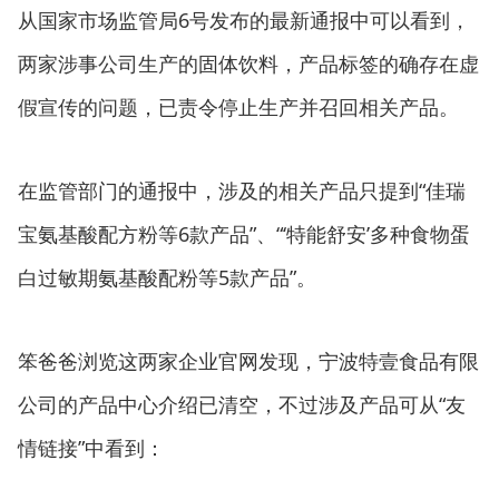
从国家市场监管局6号发布的最新通报中可以看到，
两家涉事公司生产的固体饮料，产品标签的确存在虚
假宣传的问题，已责令停止生产并召回相关产品。
在监管部门的通报中，涉及的相关产品只提到“佳瑞
宝氨基酸配方粉等6款产品”、“‘特能舒安’多种食物蛋
白过敏期氨基酸配粉等5款产品”。
笨爸爸浏览这两家企业官网发现，宁波特壹食品有限
公司的产品中心介绍已清空，不过涉及产品可从“友
情链接”中看到：