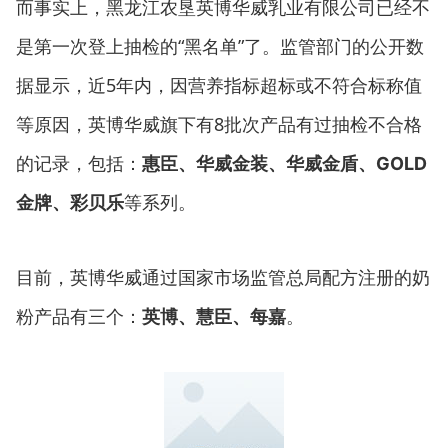
而事实上，黑龙江农垦英博华威乳业有限公司已经不
是第一次登上抽检的“黑名单”了。监管部门的公开数
据显示，近5年内，因营养指标超标或不符合标称值
等原因，英博华威旗下有8批次产品有过抽检不合格
的记录，包括：
惠臣、华威金装、华威金盾、GOLD
等系列。
金牌、彩贝乐
目前，英博华威通过国家市场监管总局配方注册的奶
粉产品有三个：
。
英博、慧臣、每嘉