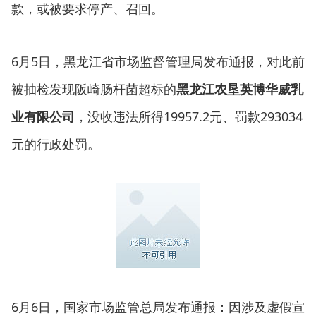
款，或被要求停产、召回。
6月5日，黑龙江省市场监督管理局发布通报，对此前
被抽检发现阪崎肠杆菌超标的
黑龙江农垦英博华威乳
，没收违法所得19957.2元、罚款293034
业有限公司
元的行政处罚。
6月6日，国家市场监管总局发布通报：因涉及虚假宣