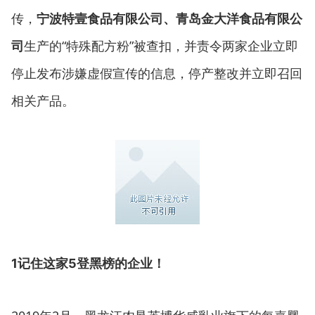
传，
宁波特壹食品有限公司、青岛金大洋食品有限公
生产的“特殊配方粉”被查扣，并责令两家企业立即
司
停止发布涉嫌虚假宣传的信息，停产整改并立即召回
相关产品。
1
记住这家5登黑榜的企业！