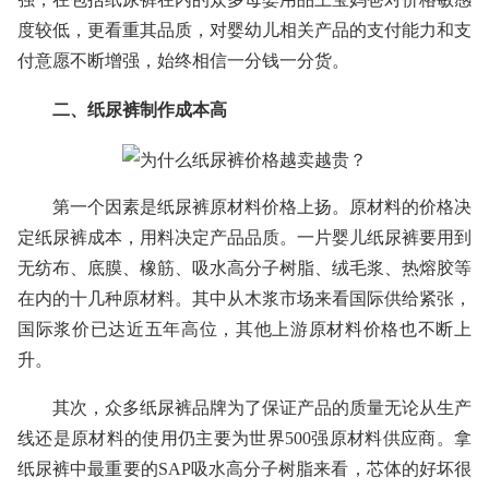
度较低，更看重其品质，对婴幼儿相关产品的支付能力和支
付意愿不断增强，始终相信一分钱一分货。
二、纸尿裤制作成本高
第一个因素是纸尿裤原材料价格上扬。原材料的价格决
定纸尿裤成本，用料决定产品品质。一片婴儿纸尿裤要用到
无纺布、底膜、橡筋、吸水高分子树脂、绒毛浆、热熔胶等
在内的十几种原材料。其中从木浆市场来看国际供给紧张，
国际浆价已达近五年高位，其他上游原材料价格也不断上
升。
其次，众多纸尿裤品牌为了保证产品的质量无论从生产
线还是原材料的使用仍主要为世界500强原材料供应商。拿
纸尿裤中最重要的SAP吸水高分子树脂来看，芯体的好坏很