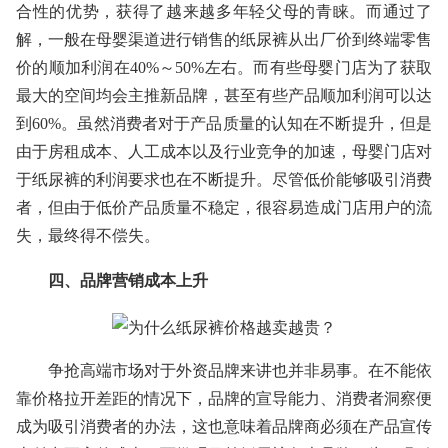
合性的优势，获得了越来越多年轻父母的青睐。而通过了
解，一般在母婴渠道进行销售的纸尿裤从出厂价到终端零售
价的顺加利润在40%～50%左右。而有些母婴门店为了获取
最大的空间均会主推新品牌，甚至有些产品顺加利润可以达
到60%。虽然消费者对于产品质量的认知在不断提升，但是
由于房租成本、人工成本以及行业竞争的加速，母婴门店对
于纸尿裤的利润要求也在不断提升。尽管低价能够吸引消费
者，但由于低价产品质量不稳定，很容易造成门店用户的流
失，最终得不偿失。
四、品牌营销成本上升
争抢高端市场对于外资品牌来讲也并非易事。在不能依
靠价格拉开差距的情况下，品牌的宣导能力、消费者洞察便
成为吸引消费者的办法，这也意味着品牌商必须在产品宣传