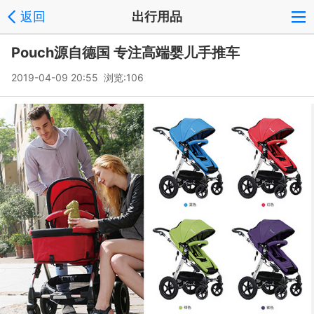
返回
出行用品
Pouch源自德国 专注高端婴儿手推车
2019-04-09 20:55 浏览:
106