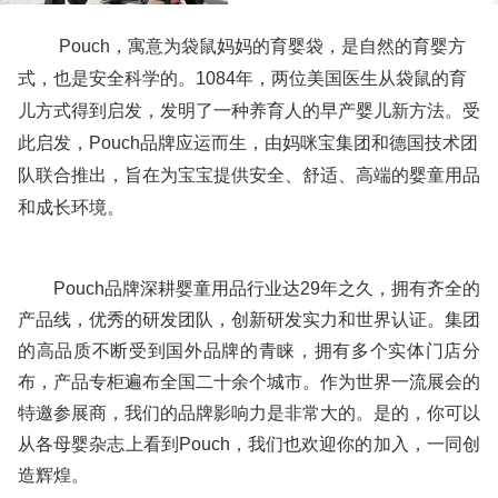
Pouch，寓意为袋鼠妈妈的育婴袋，是自然的育婴方
式，也是安全科学的。1084年，两位美国医生从袋鼠的育
儿方式得到启发，发明了一种养育人的早产婴儿新方法。受
此启发，Pouch品牌应运而生，由妈咪宝集团和德国技术团
队联合推出，旨在为宝宝提供安全、舒适、高端的婴童用品
和成长环境。
Pouch品牌深耕婴童用品行业达29年之久，拥有齐全的
产品线，优秀的研发团队，创新研发实力和世界认证。集团
的高品质不断受到国外品牌的青睐，拥有多个实体门店分
布，产品专柜遍布全国二十余个城市。作为世界一流展会的
特邀参展商，我们的品牌影响力是非常大的。是的，你可以
从各母婴杂志上看到Pouch，我们也欢迎你的加入，一同创
造辉煌。