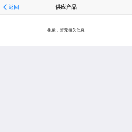
返回
供应产品
抱歉，暂无相关信息