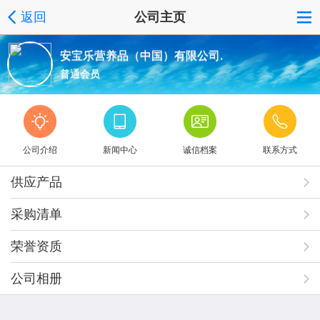
返回
公司主页
安宝乐营养品（中国）有限公司.
普通会员
公司介绍
新闻中心
诚信档案
联系方式
供应产品
采购清单
荣誉资质
公司相册