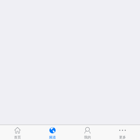
首页
频道
我的
更多