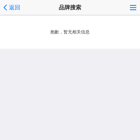
返回
品牌搜索
抱歉，暂无相关信息