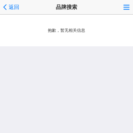
返回
品牌搜索
抱歉，暂无相关信息