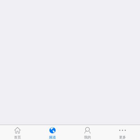
首页
频道
我的
更多