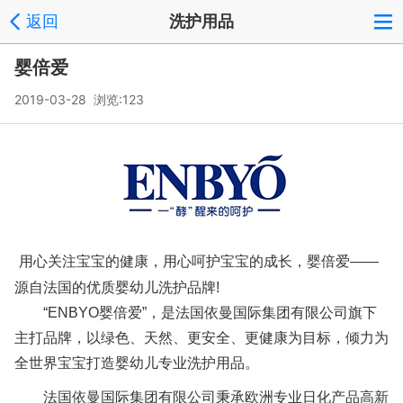
返回
洗护用品
婴倍爱
2019-03-28 浏览:
123
用心关注宝宝的健康，用心呵护宝宝的成长，婴倍爱——
源自法国的优质婴幼儿洗护品牌!
“ENBYO婴倍爱”，是法国依曼国际集团有限公司旗下
主打品牌，以绿色、天然、更安全、更健康为目标，倾力为
全世界宝宝打造婴幼儿专业洗护用品。
法国依曼国际集团有限公司秉承欧洲专业日化产品高新