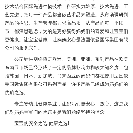
技术结合国际先进生物技术，科研实力雄厚、技术先进、工
艺先进，把每一件产品都当做艺术品来塑造。从市场调研到
产品的构思、生产管理都力求高品质，从产品的每一个细
节，都深思熟虑，为的是更好赢得妈妈们的喜爱和让宝宝们
更健康。让宝宝健康，让妈妈安心是法国依曼国际集团有限
公司的服务宗旨。
公司销售网络覆盖欧洲、美洲、亚洲。系列产品在欧美
东南亚市场已经形成了一定的品牌影响力和较大知名度，包
括韩国、日本、新加坡、马来西亚的妈妈们都在使用法国依
曼国际集团有限公司系列产品，许多产品已经成为妈妈们的
优质之选。
专注婴幼儿健康事业，让妈妈们更安心、放心。这是我
们对妈妈宝宝们的承诺更是我们始终坚持的信念。
宝宝的安全之选!健康之选!