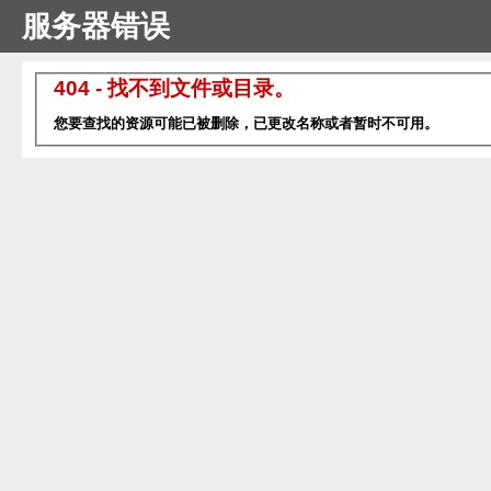
服务器错误
404 - 找不到文件或目录。
您要查找的资源可能已被删除，已更改名称或者暂时不可用。