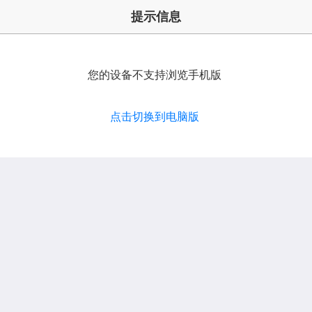
提示信息
您的设备不支持浏览手机版
点击切换到电脑版