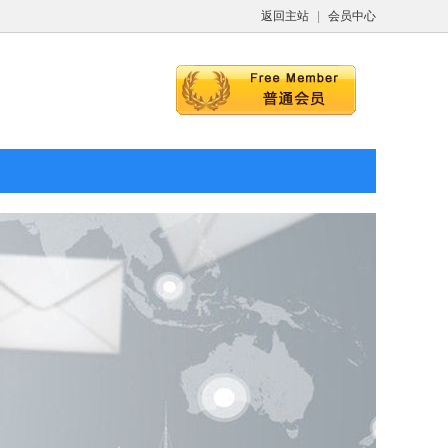
返回主站
|
会员中心