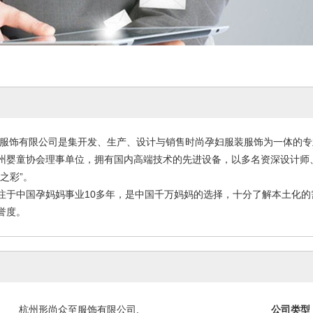
服饰有限公司是集开发、生产、设计与销售时尚孕妇服装服饰为一体的专
童协会理事单位，拥有国内高端技术的先进设备，以多名资深设计师、
之彩”。
中国孕妈妈事业10多年，是中国千万妈妈的选择，十分了解本土化的
誉度。
杭州形尚众至服饰有限公司.
公司类型