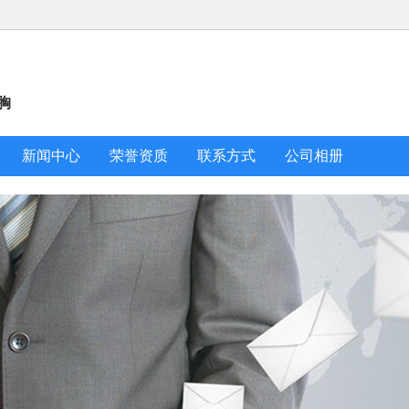
胸
新闻中心
荣誉资质
联系方式
公司相册