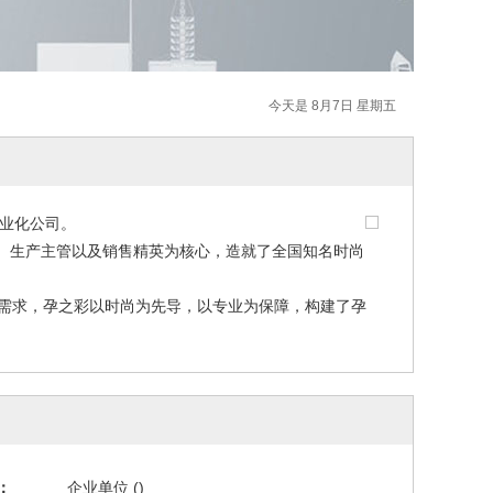
今天是 8月7日 星期五
业化公司。
生产主管以及销售精英为核心，造就了全国知名时尚
需求，孕之彩以时尚为先导，以专业为保障，构建了孕
：
企业单位 ()